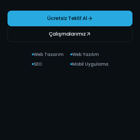
Ücretsiz Teklif Al
Çalışmalarımız
Web Tasarım
Web Yazılım
SEO
Mobil Uygulama