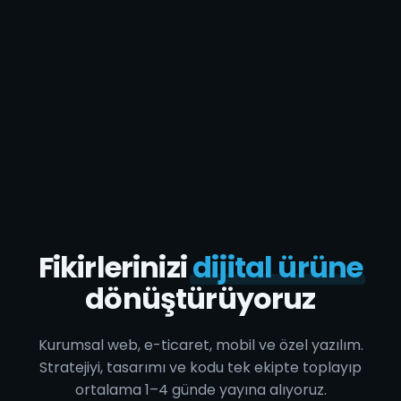
Fikirlerinizi
dijital ürüne
dönüştürüyoruz
Kurumsal web, e-ticaret, mobil ve özel yazılım.
Stratejiyi, tasarımı ve kodu tek ekipte toplayıp
ortalama 1–4 günde yayına alıyoruz.